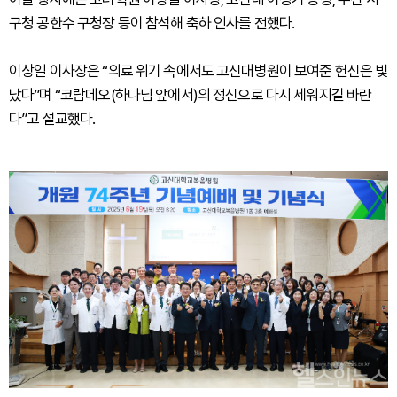
구청 공한수 구청장 등이 참석해 축하 인사를 전했다.
이상일 이사장은 “의료 위기 속에서도 고신대병원이 보여준 헌신은 빛
났다”며 “코람데오(하나님 앞에서)의 정신으로 다시 세워지길 바란
다”고 설교했다.