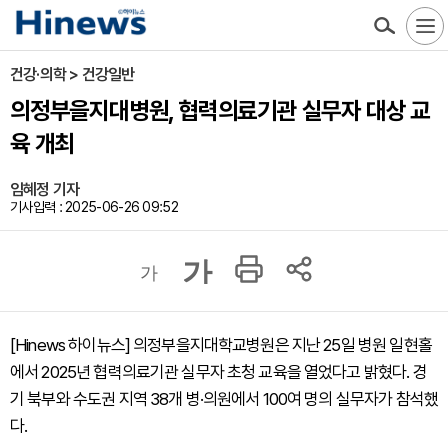
건강·의학 > 건강일반
의정부을지대병원, 협력의료기관 실무자 대상 교
육 개최
임혜정 기자
기사입력 : 2025-06-26 09:52
가
가
[Hinews 하이뉴스] 의정부을지대학교병원은 지난 25일 병원 일현홀
에서 2025년 협력의료기관 실무자 초청 교육을 열었다고 밝혔다. 경
기 북부와 수도권 지역 38개 병·의원에서 100여 명의 실무자가 참석했
다.