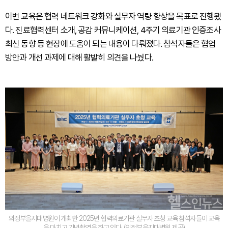
이번 교육은 협력 네트워크 강화와 실무자 역량 향상을 목표로 진행됐
다. 진료협력센터 소개, 공감 커뮤니케이션, 4주기 의료기관 인증조사
최신 동향 등 현장에 도움이 되는 내용이 다뤄졌다. 참석자들은 협업
방안과 개선 과제에 대해 활발히 의견을 나눴다.
의정부을지대병원이 개최한 2025년 협력의료기관 실무자 초청 교육 참석자들이 교육
을 마치고 기념촬영을 하고 있다. (의정부을지대병원 제공)