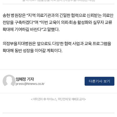
송현 병원장은 “지역 의료기관과의 긴밀한 협력으로 신뢰받는 의료안
전망을 구축하겠다”며 “이번 교육이 의뢰·회송 활성화와 실무자 교류
확대에 기여하길 바란다”고 말했다.
의정부을지대병원은 앞으로도 다양한 협력 사업과 교육 프로그램을
확대해 동반 성장을 이어갈 계획이다.
임혜정 기자
다른기사 보기
press@hinews.co.kr
<저작권자 © 하이뉴스, 무단전재 및 재배포 금지>