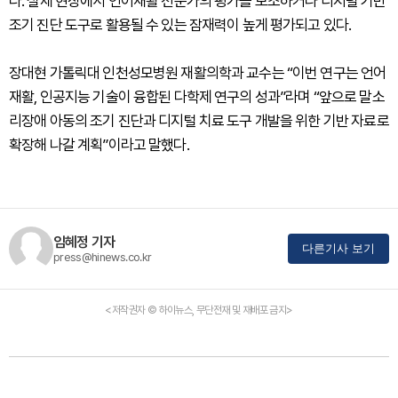
다. 실제 현장에서 언어재활 전문가의 평가를 보조하거나 디지털 기반
조기 진단 도구로 활용될 수 있는 잠재력이 높게 평가되고 있다.
장대현 가톨릭대 인천성모병원 재활의학과 교수는 “이번 연구는 언어
재활, 인공지능 기술이 융합된 다학제 연구의 성과”라며 “앞으로 말소
리장애 아동의 조기 진단과 디지털 치료 도구 개발을 위한 기반 자료로
확장해 나갈 계획”이라고 말했다.
임혜정 기자
다른기사 보기
press@hinews.co.kr
<저작권자 © 하이뉴스, 무단전재 및 재배포 금지>