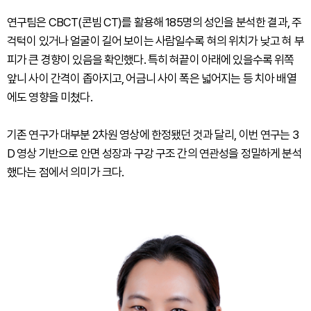
연구팀은 CBCT(콘빔 CT)를 활용해 185명의 성인을 분석한 결과, 주
걱턱이 있거나 얼굴이 길어 보이는 사람일수록 혀의 위치가 낮고 혀 부
피가 큰 경향이 있음을 확인했다. 특히 혀끝이 아래에 있을수록 위쪽
앞니 사이 간격이 좁아지고, 어금니 사이 폭은 넓어지는 등 치아 배열
에도 영향을 미쳤다.
기존 연구가 대부분 2차원 영상에 한정됐던 것과 달리, 이번 연구는 3
D 영상 기반으로 안면 성장과 구강 구조 간의 연관성을 정밀하게 분석
했다는 점에서 의미가 크다.