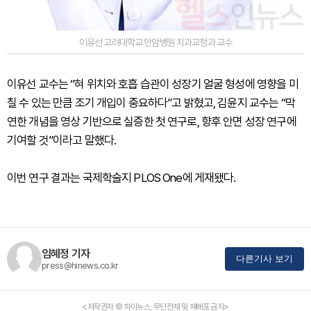
이유선 고려대학교 안암병원 치과교정과 교수
이유선 교수는 “혀 위치와 호흡 습관이 성장기 얼굴 형성에 영향을 미
칠 수 있는 만큼 조기 개입이 중요하다”고 밝혔고, 김윤지 교수는 “막
연한 개념을 영상 기반으로 실증한 첫 연구로, 향후 안면 성장 연구에
기여할 것”이라고 말했다.
이번 연구 결과는 국제학술지 PLOS One에 게재됐다.
임혜정 기자
다른기사 보기
press@hinews.co.kr
<저작권자 © 하이뉴스, 무단전재 및 재배포 금지>