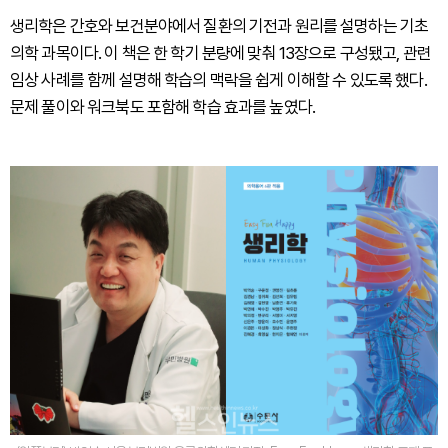
생리학은 간호와 보건분야에서 질환의 기전과 원리를 설명하는 기초
의학 과목이다. 이 책은 한 학기 분량에 맞춰 13장으로 구성됐고, 관련
임상 사례를 함께 설명해 학습의 맥락을 쉽게 이해할 수 있도록 했다.
문제 풀이와 워크북도 포함해 학습 효과를 높였다.