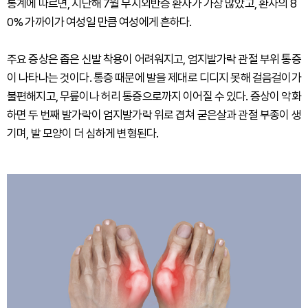
통계에 따르면, 지난해 7월 무지외반증 환자가 가장 많았고, 환자의 8
0% 가까이가 여성일 만큼 여성에게 흔하다.
주요 증상은 좁은 신발 착용이 어려워지고, 엄지발가락 관절 부위 통증
이 나타나는 것이다. 통증 때문에 발을 제대로 디디지 못해 걸음걸이가
불편해지고, 무릎이나 허리 통증으로까지 이어질 수 있다. 증상이 악화
하면 두 번째 발가락이 엄지발가락 위로 겹쳐 굳은살과 관절 부종이 생
기며, 발 모양이 더 심하게 변형된다.