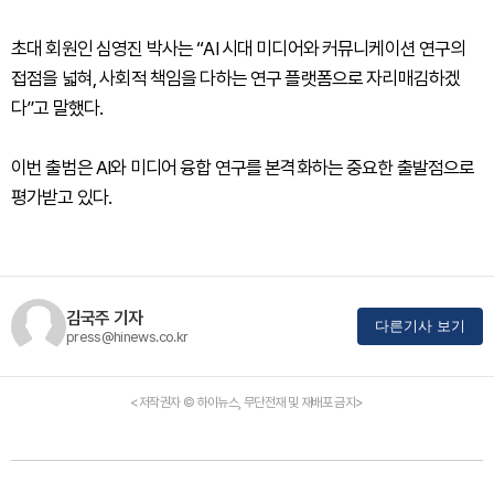
초대 회원인 심영진 박사는 “AI 시대 미디어와 커뮤니케이션 연구의
접점을 넓혀, 사회적 책임을 다하는 연구 플랫폼으로 자리매김하겠
다”고 말했다.
이번 출범은 AI와 미디어 융합 연구를 본격화하는 중요한 출발점으로
평가받고 있다.
김국주 기자
다른기사 보기
press@hinews.co.kr
<저작권자 © 하이뉴스, 무단전재 및 재배포 금지>