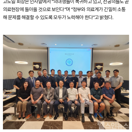
고도일 회장은 인사말에서 “의대생들이 복귀하고 있고, 전공의들도 곧
의료현장에 돌아올 것으로 보인다”며 “정부와 의료계가 긴밀히 소통
해 문제를 해결할 수 있도록 모두가 노력해야 한다”고 밝혔다.