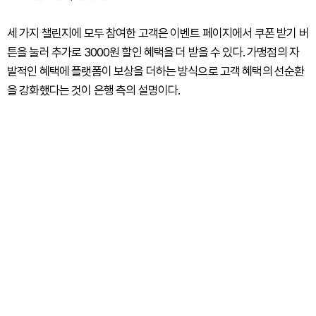
세 가지 챌린지에 모두 참여한 고객은 이벤트 페이지에서 쿠폰 받기 버
튼을 눌러 추가로 3000원 할인 혜택을 더 받을 수 있다. 가맹점의 자
발적인 혜택에 플랫폼이 보상을 더하는 방식으로 고객 혜택의 선순환
을 강화했다는 것이 은행 측의 설명이다.