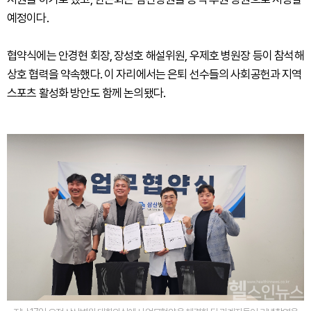
예정이다.
협약식에는 안경현 회장, 장성호 해설위원, 우제호 병원장 등이 참석해
상호 협력을 약속했다. 이 자리에서는 은퇴 선수들의 사회공헌과 지역
스포츠 활성화 방안도 함께 논의됐다.