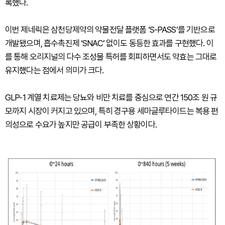
록했다.
이번 제네릭은 삼천당제약의 약물전달 플랫폼 ‘S-PASS’를 기반으로
개발됐으며, 흡수촉진제 ‘SNAC’ 없이도 동등한 효과를 구현했다. 이
를 통해 오리지널의 다수 조성물 특허를 회피하면서도 약효는 그대로
유지했다는 점에서 의미가 크다.
GLP-1 계열 치료제는 당뇨와 비만 치료를 중심으로 연간 150조 원 규
모까지 시장이 커지고 있으며, 특히 경구용 세마글루타이드는 복용 편
의성으로 수요가 높지만 공급이 부족한 상황이다.