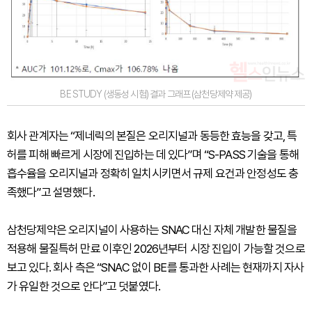
BE STUDY (생동성 시험) 결과 그래프 (삼천당제약 제공)
회사 관계자는 “제네릭의 본질은 오리지널과 동등한 효능을 갖고, 특
허를 피해 빠르게 시장에 진입하는 데 있다”며 “S-PASS 기술을 통해
흡수율을 오리지널과 정확히 일치시키면서 규제 요건과 안정성도 충
족했다”고 설명했다.
삼천당제약은 오리지널이 사용하는 SNAC 대신 자체 개발한 물질을
적용해 물질특허 만료 이후인 2026년부터 시장 진입이 가능할 것으로
보고 있다. 회사 측은 “SNAC 없이 BE를 통과한 사례는 현재까지 자사
가 유일한 것으로 안다”고 덧붙였다.