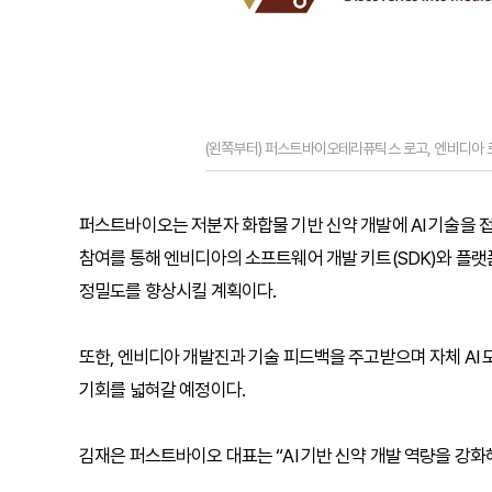
(왼쪽부터) 퍼스트바이오테라퓨틱스 로고, 엔비디아 
퍼스트바이오는 저분자 화합물 기반 신약 개발에 AI 기술을 
참여를 통해 엔비디아의 소프트웨어 개발 키트(SDK)와 플랫폼 
정밀도를 향상시킬 계획이다.
또한, 엔비디아 개발진과 기술 피드백을 주고받으며 자체 AI
기회를 넓혀갈 예정이다.
김재은 퍼스트바이오 대표는 “AI 기반 신약 개발 역량을 강화