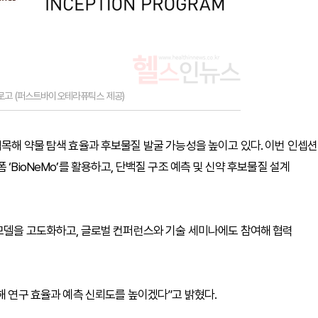
로고 (퍼스트바이오테라퓨틱스 제공)
접목해 약물 탐색 효율과 후보물질 발굴 가능성을 높이고 있다. 이번 인셉션
‘BioNeMo’를 활용하고, 단백질 구조 예측 및 신약 후보물질 설계
 모델을 고도화하고, 글로벌 컨퍼런스와 기술 세미나에도 참여해 협력
해 연구 효율과 예측 신뢰도를 높이겠다”고 밝혔다.