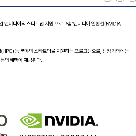
업 엔비디아의 스타트업 지원 프로그램 '엔비디아 인셉션(NVIDIA
(HPC) 등 분야의 스타트업을 지원하는 프로그램으로, 선정 기업에는
계 등의 혜택이 제공된다.