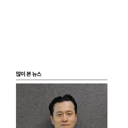
많이 본 뉴스