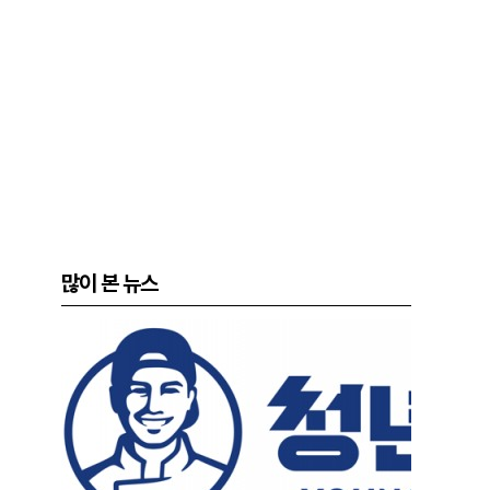
많이 본 뉴스