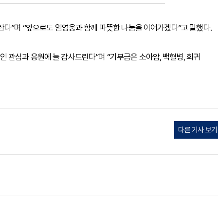
란다”며 “앞으로도 임영웅과 함께 따뜻한 나눔을 이어가겠다”고 말했다.
 관심과 응원에 늘 감사드린다”며 “기부금은 소아암, 백혈병, 희귀
다른 기사 보기