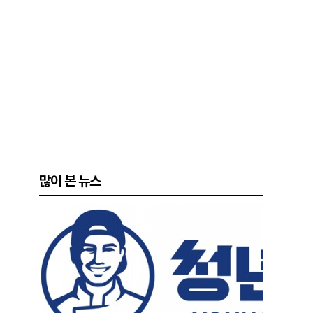
많이 본 뉴스