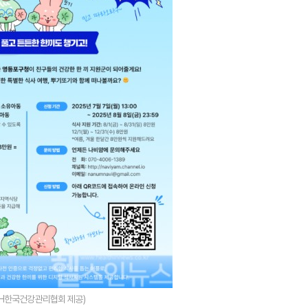
KH한국건강관리협회 제공)