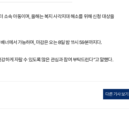
 소속 아동이며, 올해는 복지 사각지대 해소를 위해 신청 대상을
배너에서 가능하며, 마감은 오는 8일 밤 11시 59분까지다.
 건강하게 자랄 수 있도록 많은 관심과 참여 부탁드린다”고 말했다.
다른 기사 보기