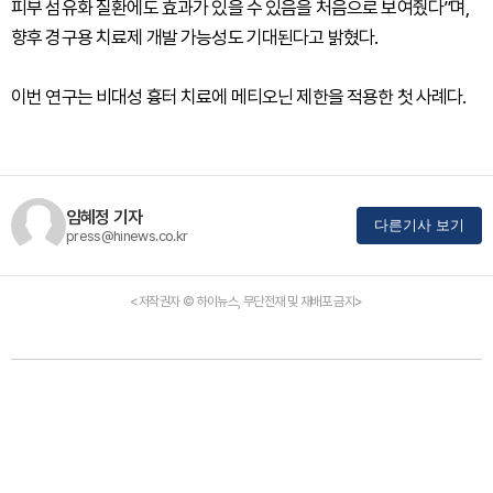
피부 섬유화 질환에도 효과가 있을 수 있음을 처음으로 보여줬다”며,
향후 경구용 치료제 개발 가능성도 기대된다고 밝혔다.
이번 연구는 비대성 흉터 치료에 메티오닌 제한을 적용한 첫 사례다.
임혜정 기자
다른기사 보기
press@hinews.co.kr
<저작권자 © 하이뉴스, 무단전재 및 재배포 금지>