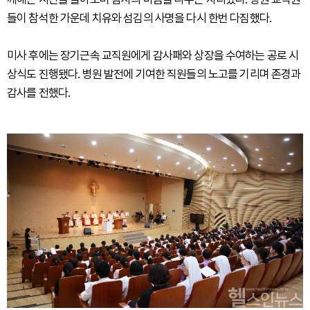
들이 참석한 가운데 치유와 섬김의 사명을 다시 한번 다짐했다.
미사 후에는 장기근속 교직원에게 감사패와 상장을 수여하는 공로 시
상식도 진행됐다. 병원 발전에 기여한 직원들의 노고를 기리며 존경과
감사를 전했다.