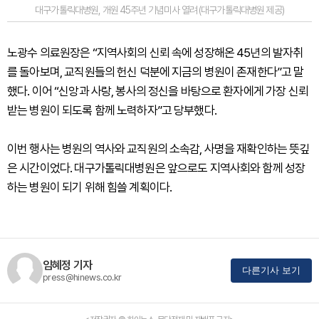
대구가톨릭대병원, 개원 45주년 기념미사 열려 (대구가톨릭대병원 제공)
노광수 의료원장은 “지역사회의 신뢰 속에 성장해온 45년의 발자취
를 돌아보며, 교직원들의 헌신 덕분에 지금의 병원이 존재한다”고 말
했다. 이어 “신앙과 사랑, 봉사의 정신을 바탕으로 환자에게 가장 신뢰
받는 병원이 되도록 함께 노력하자”고 당부했다.
이번 행사는 병원의 역사와 교직원의 소속감, 사명을 재확인하는 뜻깊
은 시간이었다. 대구가톨릭대병원은 앞으로도 지역사회와 함께 성장
하는 병원이 되기 위해 힘쓸 계획이다.
임혜정 기자
다른기사 보기
press@hinews.co.kr