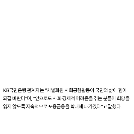
KB국민은행 관계자는 “차별화된 사회공헌활동이 국민의 삶에 힘이
되길 바란다”며, “앞으로도 사회·경제적 어려움을 겪는 분들이 희망을
잃지 않도록 지속적으로 포용금융을 확대해 나가겠다”고 말했다.