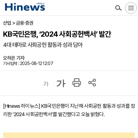
산업 > 금융·증권
KB국민은행, ‘2024 사회공헌백서’ 발간
4대 테마로 사회공헌 활동과 성과 담아
오하은 기자
기사입력 : 2025-08-12 12:07
가
가
[Hinews 하이뉴스] KB국민은행이 지난해 사회공헌 활동과 성과를 정
리한 ‘2024 사회공헌백서’를 발간했다고 오늘 밝혔다.