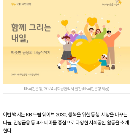
KB국민은행, ‘2024 사회공헌백서’ 발간 (KB국민은행 제공)
이번 백서는 KB 드림 웨이브 2030, 행복을 위한 동행, 세상을 바꾸는
나눔, 민생금융 등 4개 테마를 중심으로 다양한 사회공헌 활동을 소개
한다.