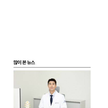
많이 본 뉴스