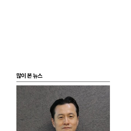
많이 본 뉴스