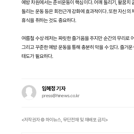
예방 차원에서는 준비운동이 핵심이다. 어깨 돌리기, 팔꿈치 
돌리는 운동 등은 회전근개 강화에 효과적이다. 또한 자신의 
휴식을 취하는 것도 중요하다.
여름철 수상 레저는 짜릿한 즐거움을 주지만 순간의 무리로 어깨
그리고 꾸준한 예방 운동을 통해 충분히 막을 수 있다. 즐거
태도가 필요하다.
임혜정 기자
press@hinews.co.kr
<저작권자 © 하이뉴스, 무단전재 및 재배포 금지>