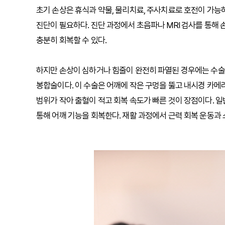
초기 손상은 휴식과 약물, 물리치료, 주사치료로 호전이 가능
진단이 필요하다. 진단 과정에서 초음파나 MRI 검사를 통해
충분히 회복할 수 있다.
하지만 손상이 심하거나 힘줄이 완전히 파열된 경우에는 수술
봉합술이다. 이 수술은 어깨에 작은 구멍을 뚫고 내시경 카메
범위가 작아 출혈이 적고 회복 속도가 빠른 것이 장점이다. 
통해 어깨 기능을 회복한다. 재활 과정에서 근력 회복 운동과