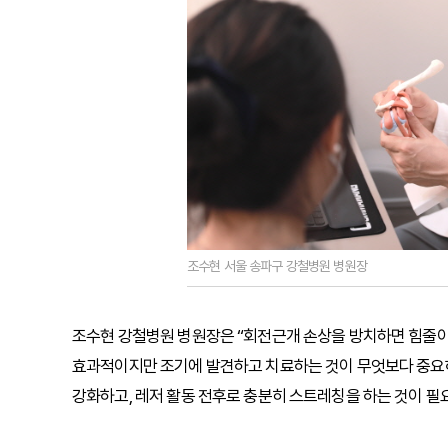
조수현 서울 송파구 강철병원 병원장
조수현 강철병원 병원장은 “회전근개 손상을 방치하면 힘줄이
효과적이지만 조기에 발견하고 치료하는 것이 무엇보다 중요하
강화하고, 레저 활동 전후로 충분히 스트레칭을 하는 것이 필