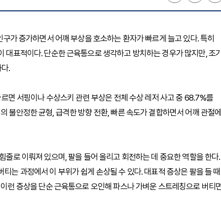
저 인구가 증가하면서 어깨 부상을 호소하는 환자가 빠르게 늘고 있다. 특히
상이 대표적이다. 단순한 근육통으로 생각하고 방치하는 경우가 많지만, 조
다.
 따르면 서핑이나 수상스키 관련 부상은 전체 수상 레저 사고 중 68.7%를
의 불안정한 균형, 급격한 방향 전환, 빠른 속도가 결합하면서 어깨 관절
 힘줄로 이뤄져 있으며, 팔을 들어 올리고 회전하는 데 중요한 역할을 한다.
버티는 과정에서 이 부위가 쉽게 손상될 수 있다. 대표적 증상은 팔을 들 때
다. 이런 증상을 단순 근육통으로 오인해 파스나 가벼운 스트레칭으로 버티