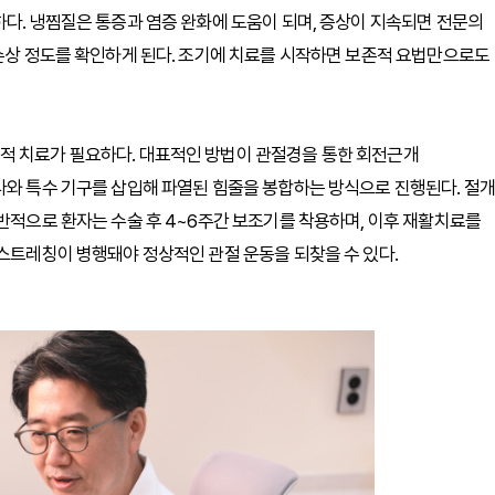
하다. 냉찜질은 통증과 염증 완화에 도움이 되며, 증상이 지속되면 전문의
 손상 정도를 확인하게 된다. 조기에 치료를 시작하면 보존적 요법만으로도
적 치료가 필요하다. 대표적인 방법이 관절경을 통한 회전근개
라와 특수 기구를 삽입해 파열된 힘줄을 봉합하는 방식으로 진행된다. 절개
일반적으로 환자는 수술 후 4~6주간 보조기를 착용하며, 이후 재활치료를
 스트레칭이 병행돼야 정상적인 관절 운동을 되찾을 수 있다.