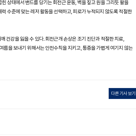
굽힌 상태에서 밴드를 당기는 회전근 운동, 벽을 짚고 원을 그리듯 팔을
체력 수준에 맞는 레저 활동을 선택하고, 피로가 누적되지 않도록 적절한
 건강을 잃을 수 있다. 회전근개 손상은 조기 진단과 적절한 치료,
운 여름을 보내기 위해서는 안전수칙을 지키고, 통증을 가볍게 여기지 않는
다른 기사 보기