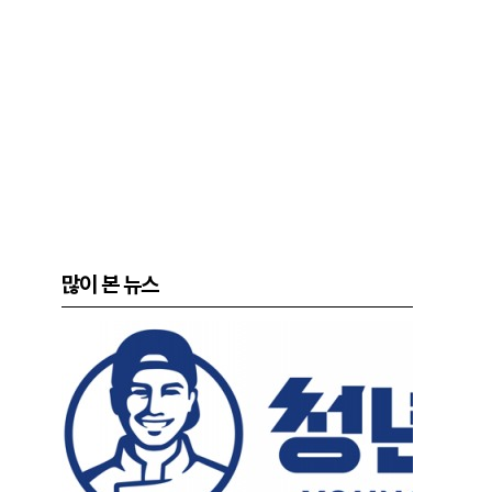
많이 본 뉴스