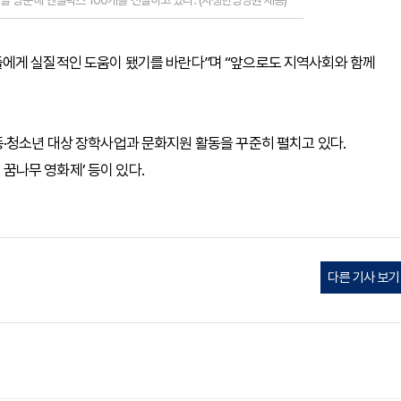
 방문해 엔젤박스 100개를 전달하고 있다. (자생한방병원 제공)
에게 실질적인 도움이 됐기를 바란다”며 “앞으로도 지역사회와 함께
·청소년 대상 장학사업과 문화지원 활동을 꾸준히 펼치고 있다.
 꿈나무 영화제’ 등이 있다.
다른 기사 보기