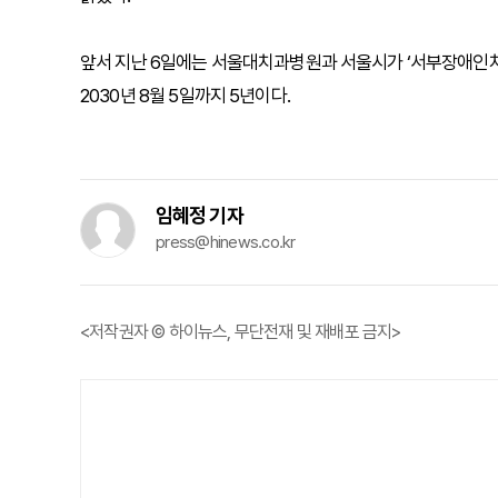
앞서 지난 6일에는 서울대치과병원과 서울시가 ‘서부장애인치과병
2030년 8월 5일까지 5년이다.
임혜정 기자
press@hinews.co.kr
<저작권자 © 하이뉴스, 무단전재 및 재배포 금지>