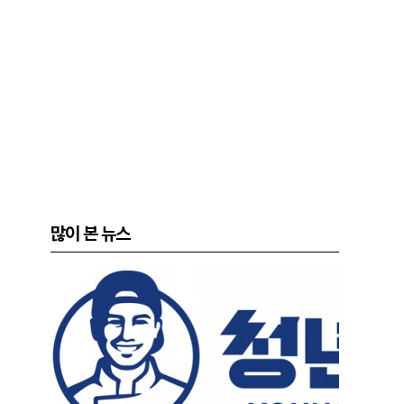
많이 본 뉴스