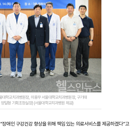
서울대학교치과병원장, 이용무 서울대학교치과병원장, 구기태
 양일형 기획조정실장) (서울대학교치과병원 제공)
 “장애인 구강건강 향상을 위해 책임 있는 의료서비스를 제공하겠다”고