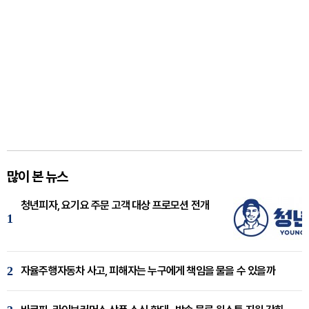
많이 본 뉴스
청년피자, 요기요 주문 고객 대상 프로모션 전개
1
2
자율주행자동차 사고, 피해자는 누구에게 책임을 물을 수 있을까