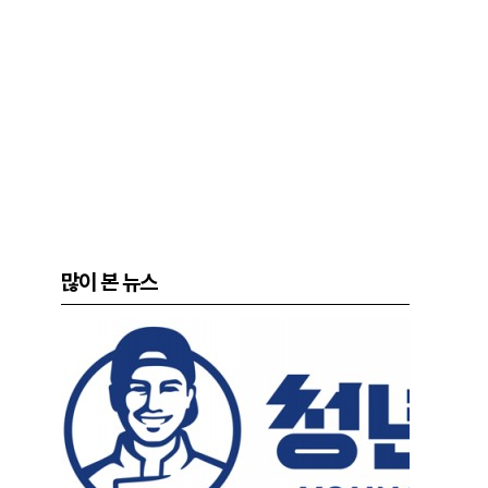
많이 본 뉴스