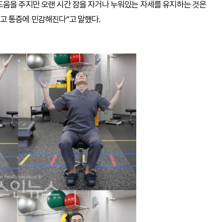
도움을 주지만 오랜 시간 잠을 자거나 누워있는 자세를 유지하는 것은
고 통증에 민감해진다”고 말했다.