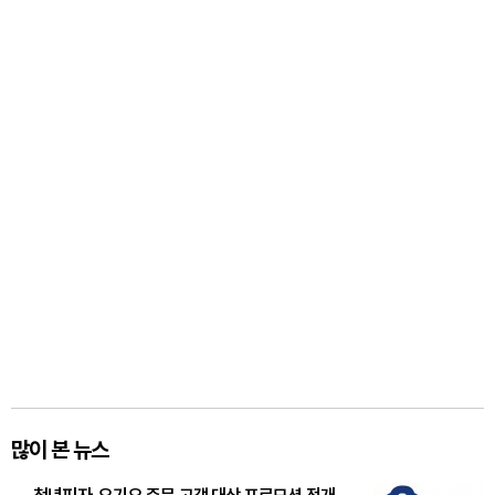
많이 본 뉴스