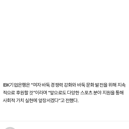
IBK기업은행은 “여자 바둑 경쟁력 강화와 바둑 문화 발전을 위해 지속
적으로 후원할 것”이라며 “앞으로도 다양한 스포츠 분야 지원을 통해
사회적 가치 실현에 앞장서겠다”고 전했다.