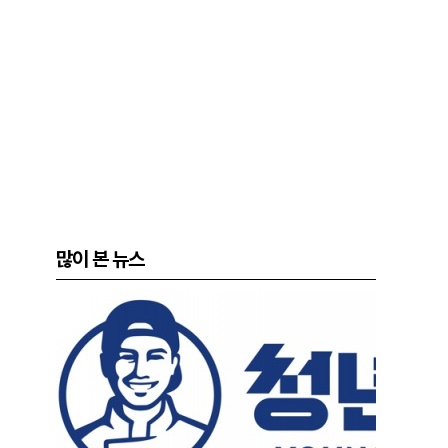
많이 본 뉴스