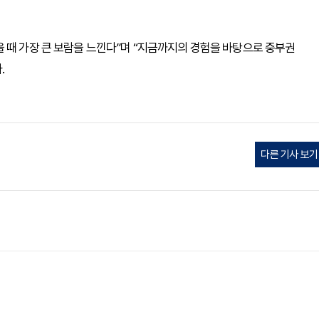
 때 가장 큰 보람을 느낀다”며 “지금까지의 경험을 바탕으로 중부권
.
다른 기사 보기