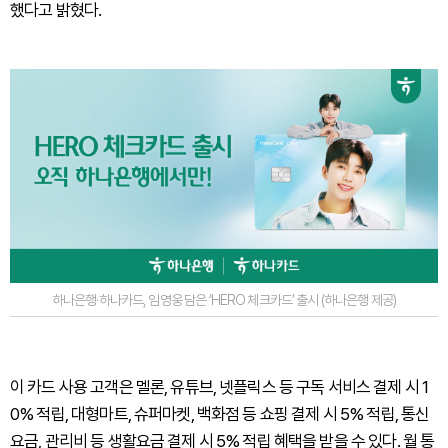
했다고 밝혔다.
하나은행·하나카드, 임영웅 담은 ‘HERO 체크카드’ 출시 (하나은행 제공)
이 카드 사용 고객은 멜론, 유튜브, 넷플릭스 등 구독 서비스 결제 시 1
0% 적립, 대형마트, 슈퍼마켓, 백화점 등 쇼핑 결제 시 5% 적립, 통신
요금, 관리비 등 생활요금 결제 시 5% 적립 혜택을 받을 수 있다. 월 통