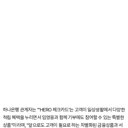
하나은행 관계자는 “‘HERO 체크카드’는 고객이 일상생활에서 다양한
적립 혜택을 누리면서 임영웅과 함께 기부에도 참여할 수 있는 특별한
상품”이라며, “앞으로도 고객이 필요로 하는 차별화된 금융상품과 서