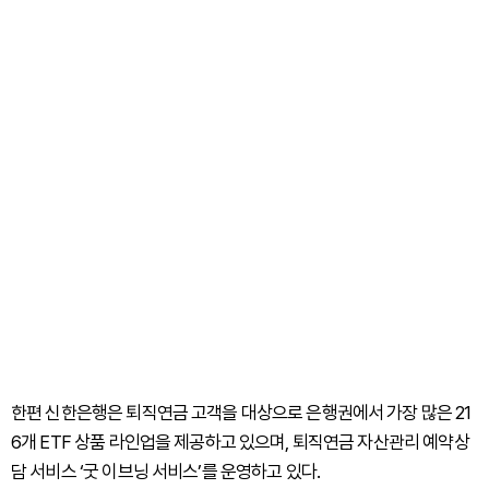
한편 신한은행은 퇴직연금 고객을 대상으로 은행권에서 가장 많은 21
6개 ETF 상품 라인업을 제공하고 있으며, 퇴직연금 자산관리 예약상
담 서비스 ‘굿 이브닝 서비스’를 운영하고 있다.