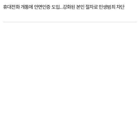
휴대전화 개통에 안면인증 도입...강화된 본인 절차로 민생범죄 차단