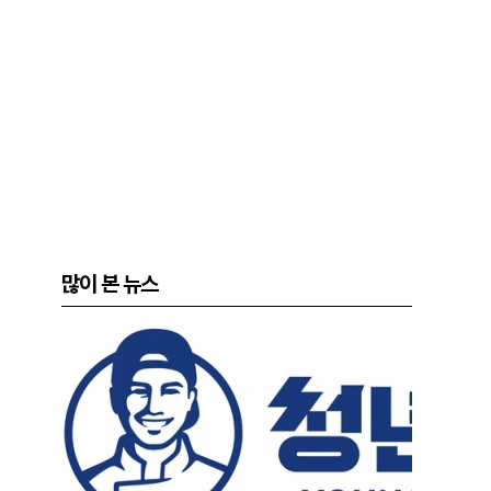
많이 본 뉴스