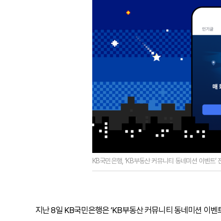
KB국민은행, ‘KB부동산 커뮤니티 동네미션 이벤트’ 
지난 8일 KB국민은행은 ‘KB부동산 커뮤니티 동네미션 이벤트