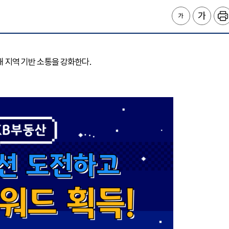
해 지역 기반 소통을 강화한다.