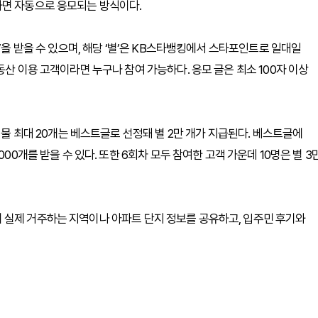
하면 자동으로 응모되는 방식이다.
’을 받을 수 있으며, 해당 ‘별’은 KB스타뱅킹에서 스타포인트로 일대일
동산 이용 고객이라면 누구나 참여 가능하다. 응모 글은 최소 100자 이상
시물 최대 20개는 베스트글로 선정돼 별 2만 개가 지급된다. 베스트글에
00개를 받을 수 있다. 또한 6회차 모두 참여한 고객 가운데 10명은 별 3
 실제 거주하는 지역이나 아파트 단지 정보를 공유하고, 입주민 후기와