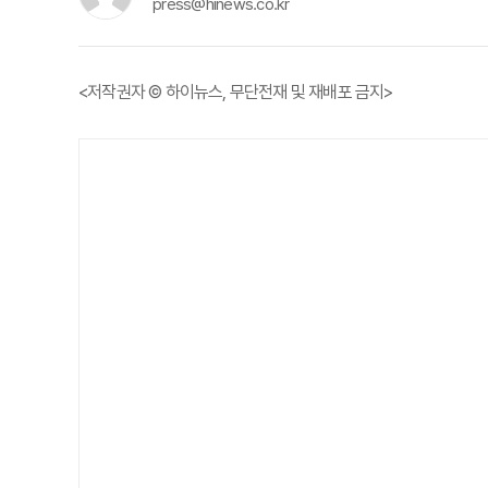
press@hinews.co.kr
<저작권자 © 하이뉴스, 무단전재 및 재배포 금지>