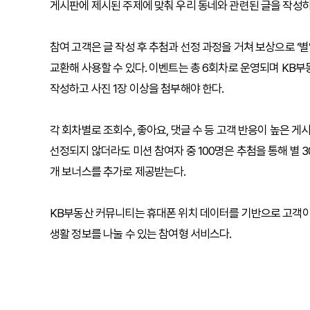
게시판에 제시된 주제에 맞춰 우리 동네와 관련된 글을 작성
참여 고객은 글 작성 후 추첨과 선정 과정을 거쳐 보상으로 ‘별
교환해 사용할 수 있다. 이벤트는 총 6회차로 운영되며 KB부
작성하고 사진 1장 이상을 첨부해야 한다.
각 회차별로 조회수, 좋아요, 댓글 수 등 고객 반응이 높은 게
선정되지 않더라도 미션 참여자 중 100명은 추첨을 통해 별 30
개 보너스를 추가로 제공받는다.
KB부동산 커뮤니티는 휴대폰 위치 데이터를 기반으로 고객이
생활 정보를 나눌 수 있는 참여형 서비스다.