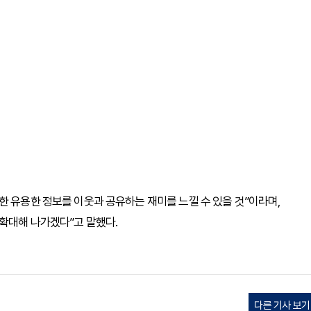
한 유용한 정보를 이웃과 공유하는 재미를 느낄 수 있을 것”이라며,
확대해 나가겠다”고 말했다.
다른 기사 보기