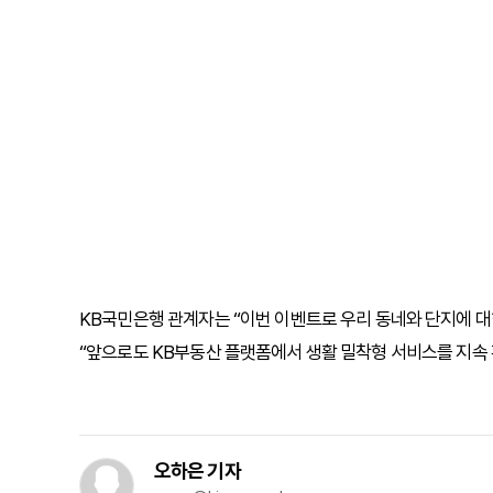
KB국민은행 관계자는 “이번 이벤트로 우리 동네와 단지에 대
“앞으로도 KB부동산 플랫폼에서 생활 밀착형 서비스를 지속 
오하은 기자