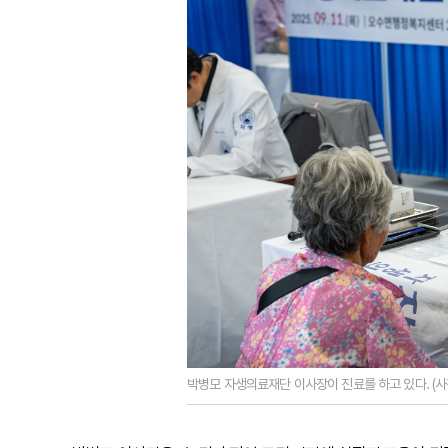
박병모 자생의료재단 이사장이 진료를 하고 있다. (