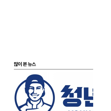
많이 본 뉴스