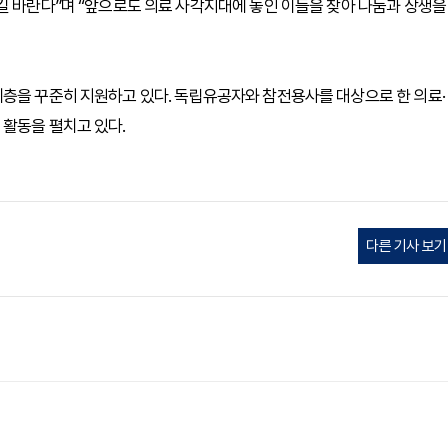
길 바란다”며 “앞으로도 의료 사각지대에 놓인 이들을 찾아 나눔과 상생을
계층을 꾸준히 지원하고 있다. 독립유공자와 참전용사를 대상으로 한 의료·
 활동을 펼치고 있다.
다른 기사 보기