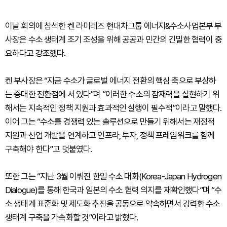
이날 회의에 참석한 켄 라미레즈 현대차그룹 에너지&수소사업본부 부
사장은 수소 생태계 조기 조성을 위해 공공과 민간의 긴밀한 협력이 중
요하다고 강조했다.
켄 부사장은 “지금 수소가 글로벌 에너지 전환의 핵심 축으로 부상하
는 중대한 전환점에 서 있다”며 “이러한 수소의 잠재력을 실현하기 위
해서는 지속적인 정책 지원과 효과적인 실행이 필수적”이라고 말했다.
이어 그는 “수소를 경쟁력 있는 솔루션으로 만들기 위해서는 재정적
지원과 산업 개발을 연계하고 인프라, 투자, 정책 프레임워크를 함께
구축해야 한다”고 덧붙였다.
또한 그는 “지난 3월 이뤄진 한일 수소 대화(Korea-Japan Hydrogen
Dialogue)를 통해 한국과 일본의 수소 협력 의지를 재확인했다”며 “수
소 생태계 표준화 및 제도화 추진을 공동으로 약속하면서 강력한 수소
생태계 구축을 가속화할 것”이라고 밝혔다.