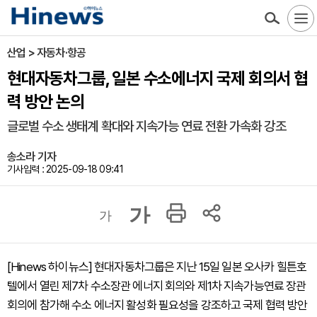
산업 > 자동차·항공
현대자동차그룹, 일본 수소에너지 국제 회의서 협
력 방안 논의
글로벌 수소 생태계 확대와 지속가능 연료 전환 가속화 강조
송소라 기자
기사입력 : 2025-09-18 09:41
가
가
[Hinews 하이뉴스] 현대자동차그룹은 지난 15일 일본 오사카 힐튼호
텔에서 열린 제7차 수소장관 에너지 회의와 제1차 지속가능연료 장관
회의에 참가해 수소 에너지 활성화 필요성을 강조하고 국제 협력 방안