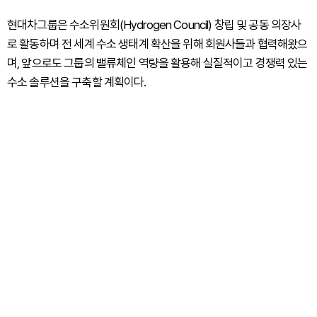
현대차그룹은 수소위원회(Hydrogen Council) 창립 및 공동 의장사
로 활동하며 전 세계 수소 생태계 확산을 위해 회원사들과 협력해왔으
며, 앞으로도 그룹의 밸류체인 역량을 활용해 실질적이고 경쟁력 있는
수소 솔루션을 구축할 계획이다.