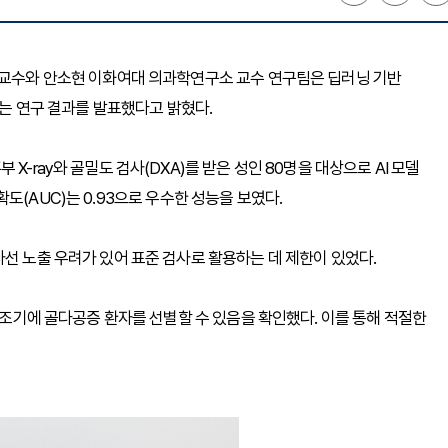
과 교수와 안소현 이화여대 의과학연구소 교수 연구팀은 딥러닝 기반
하는 연구 결과를 발표했다고 밝혔다.
X-ray와 골밀도 검사(DXA)를 받은 성인 80명을 대상으로 AI 모델
 정확도(AUC)는 0.93으로 우수한 성능을 보였다.
사선 노출 우려가 있어 표준 검사로 활용하는 데 제한이 있었다.
해 조기에 골다공증 환자를 선별할 수 있음을 확인했다. 이를 통해 적절한