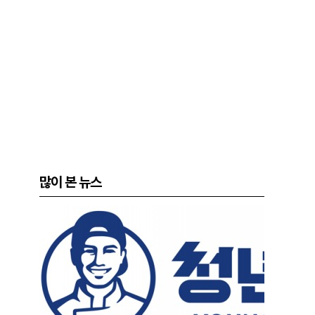
많이 본 뉴스