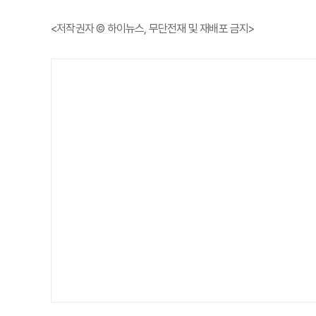
<저작권자 © 하이뉴스, 무단전재 및 재배포 금지>