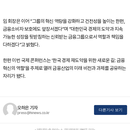
임 회장은 이어 “그룹의 혁신 역량을 강화하고 건전성을 높이는 한편,
금융소비자 보호에도 앞장서겠다”며 “대한민국 경제의 도약과 지속
가능한 성장을 뒷받침하는 신뢰받는 금융그룹으로서 역할과 책임을
다하겠다”고 밝혔다.
한편 이번 국제 콘퍼런스는 ‘한국 경제 재도약을 위한 새로운 길: 금융
혁신의 역할’을 주제로 열려 금융산업의 미래 비전과 과제를 공유하는
자리가 됐다.
오하은 기자
다른기사 보기
press@hinews.co.kr
<저작권자 © 하이뉴스, 무단전재 및 재배포 금지>