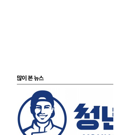
많이 본 뉴스