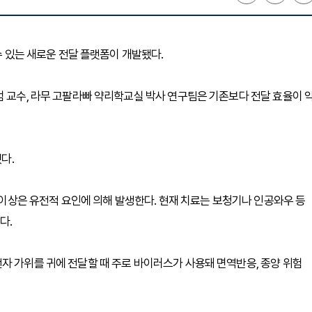
수 있는 새로운 전달 플랫폼이 개발됐다.
범 교수, 라무 고팔라빠 약리학교실 박사 연구팀은 기존보다 전달 효율이 
됐다.
반 이상은 유전적 요인에 의해 발생한다. 현재 치료는 보청기나 인공와우 등
다.
자 가위를 귀에 전달할 때 주로 바이러스가 사용돼 면역반응, 종양 위험