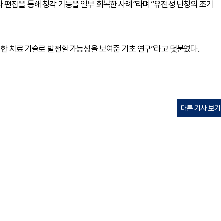
 편집을 통해 청각 기능을 일부 회복한 사례”라며 “유전성 난청의 조기
밀한 치료 기술로 발전할 가능성을 보여준 기초 연구”라고 덧붙였다.
다른 기사 보기