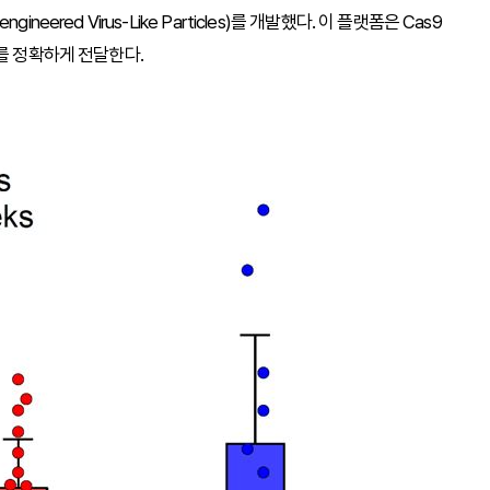
ered Virus-Like Particles)를 개발했다. 이 플랫폼은 Cas9
를 정확하게 전달한다.