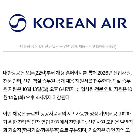
대한항공, 2026년 신입·전문 인력 공개 채용 시작 (대한항공 제공)
대한항공은 오늘(22일)부터 채용 홈페이지를 통해 2026년 신입사원,
전문 인력, 신입 객실 승무원 공개 채용 지원서를 접수한다. 객실 승무
원 지원은 10월 13일(월) 오후 6시까지, 신입사원·전문 인력 지원은 10
월 14일(화) 오후 4시까지 마감된다.
이번 채용은 글로벌 항공사로서의 지속가능한 성장 기반을 공고히 하
기 위한 전략적 인재 영입 차원에서 진행된다. 신입사원 모집은 일반직
과 기술직(항공기술·항공우주)으로 구분되며, 기술직은 경인 지역 또