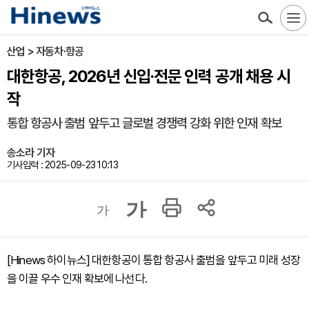
산업 > 자동차·항공
대한항공, 2026년 신입·전문 인력 공개 채용 시
작
통합 항공사 출범 앞두고 글로벌 경쟁력 강화 위한 인재 확보
송소라 기자
기사입력 : 2025-09-23 10:13
가
가
[Hinews 하이뉴스] 대한항공이 통합 항공사 출범을 앞두고 미래 성장
을 이끌 우수 인재 확보에 나선다.