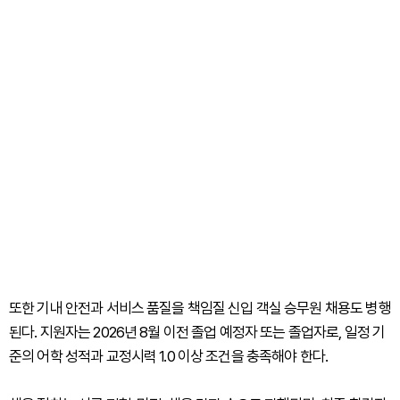
또한 기내 안전과 서비스 품질을 책임질 신입 객실 승무원 채용도 병행
된다. 지원자는 2026년 8월 이전 졸업 예정자 또는 졸업자로, 일정 기
준의 어학 성적과 교정시력 1.0 이상 조건을 충족해야 한다.