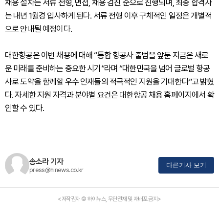
채용 절차는 서류 전형, 면접, 채용 검진 순으로 진행되며, 최종 합격자
는 내년 1월경 입사하게 된다. 서류 전형 이후 구체적인 일정은 개별적
으로 안내될 예정이다.
대한항공은 이번 채용에 대해 “통합 항공사 출범을 앞둔 지금은 새로
운 미래를 준비하는 중요한 시기”라며 “대한민국을 넘어 글로벌 항공
사로 도약을 함께할 우수 인재들의 적극적인 지원을 기대한다”고 밝혔
다. 자세한 지원 자격과 분야별 요건은 대한항공 채용 홈페이지에서 확
인할 수 있다.
송소라 기자
다른기사 보기
press@hinews.co.kr
<저작권자 © 하이뉴스, 무단전재 및 재배포 금지>