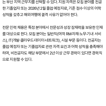
는 부산 지역 근무지를 선택할 수 있다. 지원 자격은 모집 분야를 전공
한 기졸업자 또는 2026년 2월 졸업 예정자로, 기준 점수 이상의 어학
성적을 갖추고 해외여행에 결격 사유가 없어야 한다.
전문 인력 채용은 특정 분야에서 전문성과 성장 잠재력을 보유한 인재
를 대상으로 한다. 모집 분야는 일반직(여객 RM·자재·노무·기내 서비
스), IT(개발·클라우드·데이터·네트워크), 시설 부문 등이다. 전공자는
졸업 예정자 또는 기졸업자로 관련 자격 요건과 어학 성적을 충족해야
하며, 비전공자도 해당 부문에서 2년 이상 근무 경력이 있다면 경력직
으로 지원할 수 있다.