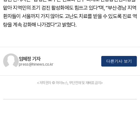
맡아 지역민의 조기 검진 활성화에도 힘쓰고 있다”며, “부산·경남 지역
환자들이 서울까지 가지 않아도 고난도 치료를 받을 수 있도록 진료 역
량을 계속 강화해 나가겠다”고 밝혔다.
임혜정 기자
다른기사 보기
press@hinews.co.kr
<저작권자 © 하이뉴스, 무단전재 및 재배포 금지>