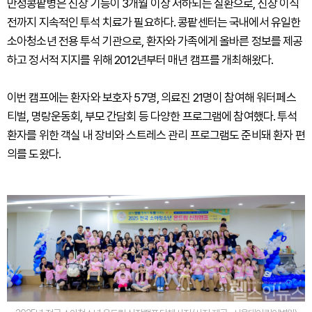
만성콩팥병은 신장 기능이 3개월 이상 저하되는 질환으로, 신장 이식
전까지 지속적인 투석 치료가 필요하다. 콩팥센터는 국내에서 유일한
소아청소년 전용 투석 기관으로, 환자와 가족에게 올바른 정보를 제공
하고 정서적 지지를 위해 2012년부터 매년 캠프를 개최해왔다.
이번 캠프에는 환자와 보호자 57명, 의료진 21명이 참여해 워터페스
티벌, 명랑운동회, 부모 간담회 등 다양한 프로그램에 참여했다. 투석
환자를 위한 객실 내 장비와 스트레스 관리 프로그램도 준비돼 환자 편
의를 도왔다.