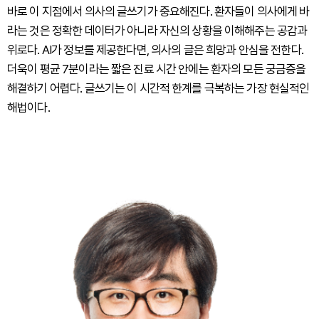
바로 이 지점에서 의사의 글쓰기가 중요해진다. 환자들이 의사에게 바
라는 것은 정확한 데이터가 아니라 자신의 상황을 이해해주는 공감과
위로다. AI가 정보를 제공한다면, 의사의 글은 희망과 안심을 전한다.
더욱이 평균 7분이라는 짧은 진료 시간 안에는 환자의 모든 궁금증을
해결하기 어렵다. 글쓰기는 이 시간적 한계를 극복하는 가장 현실적인
해법이다.