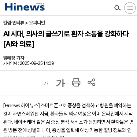
칼럼·인터뷰 > 오피니언
AI 시대, 의사의 글쓰기로 환자 소통을 강화하다
[AI와 의료]
임혜정 기자
기사입력 : 2025-09-25 14:09
가
가
[Hinews 하이뉴스] 스마트폰으로 증상을 검색하고 병원을 예약하는
것이 자연스러워진 지금, 환자들의 의료 여정은 이미 온라인에서 시작
된다. 네이버케어 같은 AI 증상 분석 서비스가 등장하면서 환자들은 병
원 방문 전에 성별과 나이, 증상을 입력해 예상 가능한 질병 정보와 인