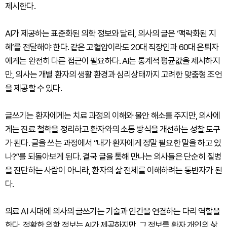
제시한다.
AI가 제공하는 표준화된 의학 정보와 달리, 의사의 글은 ‘맥락화된 지
혜’를 전달해야 한다. 같은 고혈압이라도 20대 직장인과 60대 은퇴자
에게는 완전히 다른 접근이 필요하다. AI는 통계적 평균값을 제시하지
만, 의사는 개별 환자의 생활 환경과 심리상태까지 고려한 맞춤형 조언
을 제공할 수 있다.
글쓰기는 환자에게는 치료 과정의 이해와 불안 해소를 주지만, 의사에
게는 진료 철학을 정리하고 환자와의 소통 방식을 개선하는 성찰 도구
가 된다. 글을 쓰는 과정에서 “내가 환자에게 정말 필요한 말을 하고 있
나?”를 되돌아보게 된다. 결국 글을 통해 만나는 의사들은 단순히 질병
을 진단하는 사람이 아니라, 환자의 삶 전체를 이해하려는 동반자가 된
다.
의료 AI 시대에 의사의 글쓰기는 기술과 인간을 연결하는 다리 역할을
한다. 정확한 의학 정보는 AI가 제공하지만, 그 정보를 환자 개인의 삶