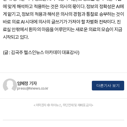
에 맞게 해석하고 적용하는 것은 의사의 몫이다. 정보의 정확성은 AI에
게 맡기고, 정보의 적용과 해석은 의사의 경험과 통찰로 승부하는 것이
바로 의료 AI 시대에 의사의 글쓰기가 가져야 할 차별화 전략이다. 진
료실 안팎에서 환자의 마음을 어루만지는 새로운 의료의 모습이 지금
시작되고 있다.
(글 : 김국주 헬스인뉴스 아카데미 대표강사)
임혜정 기자
다른기사 보기
press@hinews.co.kr
<저작권자 © 하이뉴스, 무단전재 및 재배포 금지>