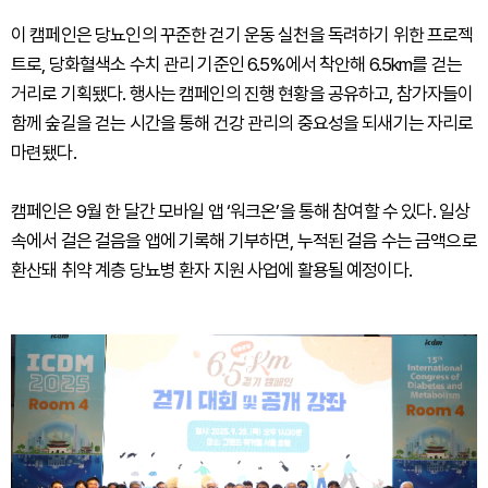
이 캠페인은 당뇨인의 꾸준한 걷기 운동 실천을 독려하기 위한 프로젝
트로, 당화혈색소 수치 관리 기준인 6.5%에서 착안해 6.5km를 걷는
거리로 기획됐다. 행사는 캠페인의 진행 현황을 공유하고, 참가자들이
함께 숲길을 걷는 시간을 통해 건강 관리의 중요성을 되새기는 자리로
마련됐다.
캠페인은 9월 한 달간 모바일 앱 ‘워크온’을 통해 참여할 수 있다. 일상
속에서 걸은 걸음을 앱에 기록해 기부하면, 누적된 걸음 수는 금액으로
환산돼 취약 계층 당뇨병 환자 지원 사업에 활용될 예정이다.