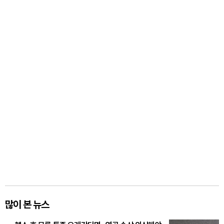
많이 본 뉴스