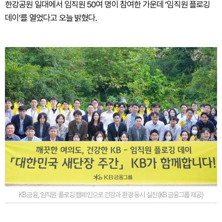
한강공원 일대에서 임직원 50여 명이 참여한 가운데 ‘임직원 플로깅
데이’를 열었다고 오늘 밝혔다.
KB금융, 임직원 플로깅 캠페인으로 건강과 환경 동시 실천 (KB금융그룹 제공)