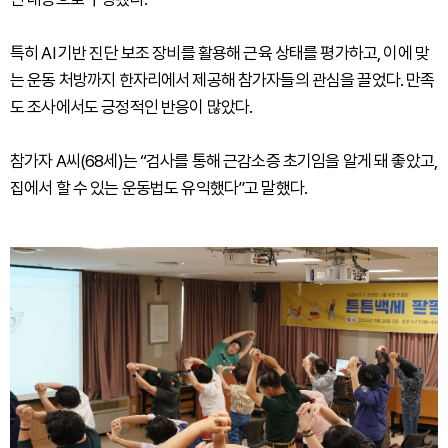
특히 AI 기반 진단 보조 장비를 활용해 근육 상태를 평가하고, 이에 맞
는 운동 처방까지 한자리에서 제공해 참가자들의 관심을 끌었다. 만족
도 조사에서도 긍정적인 반응이 많았다.
참가자 A씨(68세)는 “검사를 통해 근감소증 초기임을 알게 돼 좋았고,
집에서 할 수 있는 운동법도 유익했다”고 말했다.