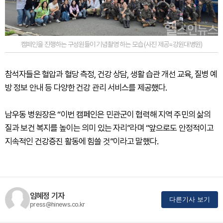
캠페인을 진행하는 구성원들이 기념촬영 하는 모습 (사진 제공=강원대병원)
참석자들은 혈압과 혈당 측정, 건강 상담, 생활 습관 개선 교육, 질병 예
방 정보 안내 등 다양한 건강 관리 서비스를 제공했다.
남우동 병원장은 “이번 캠페인은 민관군이 협력해 지역 주민의 삶의
질과 보건 복지를 높이는 의미 있는 자리”라며 “앞으로도 안정적이고
지속적인 건강증진 활동에 힘쓸 것”이라고 말했다.
임혜정 기자
다른기사 보기
press@hinews.co.kr