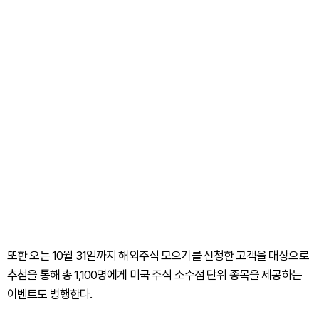
또한 오는 10월 31일까지 해외주식 모으기를 신청한 고객을 대상으로
추첨을 통해 총 1,100명에게 미국 주식 소수점 단위 종목을 제공하는
이벤트도 병행한다.