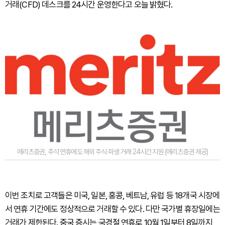
거래(CFD) 데스크를 24시간 운영한다고 오늘 밝혔다.
메리츠증권, 추석 연휴에도 해외 주식·파생 거래 24시간 지원 (메리츠증권 제공)
이번 조치로 고객들은 미국, 일본, 홍콩, 베트남, 유럽 등 18개국 시장에
서 연휴 기간에도 정상적으로 거래할 수 있다. 다만 국가별 휴장일에는
거래가 제한된다. 중국 증시는 국경절 연휴로 10월 1일부터 8일까지