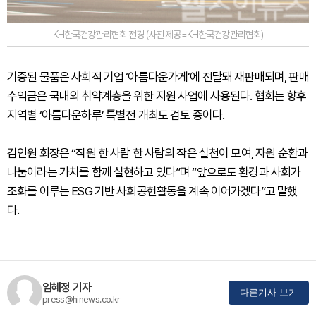
KH한국건강관리협회 전경 (사진 제공=KH한국건강관리협회)
기증된 물품은 사회적 기업 ‘아름다운가게’에 전달돼 재판매되며, 판매
수익금은 국내외 취약계층을 위한 지원 사업에 사용된다. 협회는 향후
지역별 ‘아름다운하루’ 특별전 개최도 검토 중이다.
김인원 회장은 “직원 한 사람 한 사람의 작은 실천이 모여, 자원 순환과
나눔이라는 가치를 함께 실현하고 있다”며 “앞으로도 환경과 사회가
조화를 이루는 ESG 기반 사회공헌활동을 계속 이어가겠다”고 말했
다.
임혜정 기자
다른기사 보기
press@hinews.co.kr