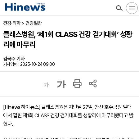
건강·의학 > 건강일반
클래스병원, ‘제1회 CLASS 건강 걷기대회’ 성황
리에 마무리
김국주 기자
기사입력 : 2025-10-24 09:00
가
가
[Hinews 하이뉴스] 클래스병원은 지난달 27일, 안산 호수공원 일대
에서 열린 제1회 CLASS 건강 걷기대회를 성황리에 마무리했다고 밝
혔다.