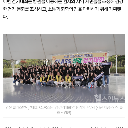
이번 걷기대회는 병원을 이용하는 환자와 지역 시민들을 초청해 건강
한 걷기 문화를 조성하고, 소통과 화합의 장을 마련하기 위해 기획됐
다.
안산 클래스병원, ‘제1회 CLASS 건강 걷기대회’ 성황리에 마무리 (사진 제공=안산 클
래스병원)