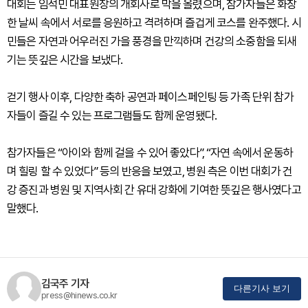
대회는 임석민 대표원장의 개회사로 막을 올렸으며, 참가자들은 화창
한 날씨 속에서 서로를 응원하고 격려하며 즐겁게 코스를 완주했다. 시
민들은 자연과 어우러진 가을 풍경을 만끽하며 건강의 소중함을 되새
기는 뜻깊은 시간을 보냈다.
걷기 행사 이후, 다양한 축하 공연과 페이스페인팅 등 가족 단위 참가
자들이 즐길 수 있는 프로그램들도 함께 운영됐다.
참가자들은 “아이와 함께 걸을 수 있어 좋았다”, “자연 속에서 운동하
며 힐링 할 수 있었다” 등의 반응을 보였고, 병원 측은 이번 대회가 건
강 증진과 병원 및 지역사회 간 유대 강화에 기여한 뜻깊은 행사였다고
말했다.
김국주 기자
다른기사 보기
press@hinews.co.kr