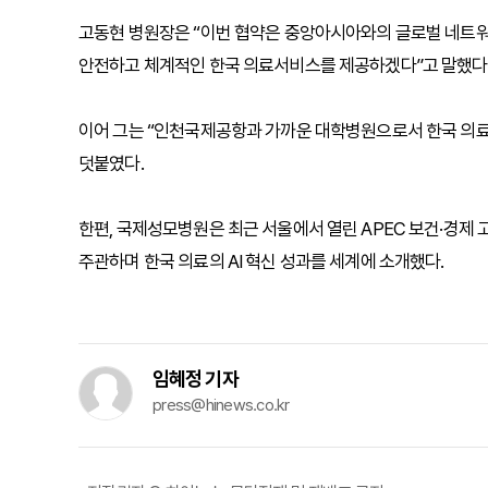
고동현 병원장은 “이번 협약은 중앙아시아와의 글로벌 네트워
안전하고 체계적인 한국 의료서비스를 제공하겠다”고 말했다
이어 그는 “인천국제공항과 가까운 대학병원으로서 한국 의료
덧붙였다.
한편, 국제성모병원은 최근 서울에서 열린 APEC 보건·경제 고
주관하며 한국 의료의 AI 혁신 성과를 세계에 소개했다.
임혜정 기자
press@hinews.co.kr