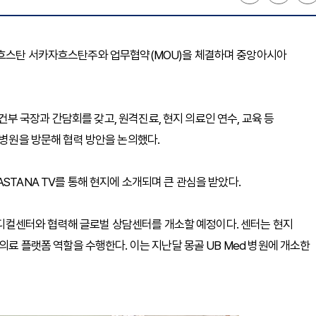
자흐스탄 서카자흐스탄주와 업무협약(MOU)을 체결하며 중앙아시아
 국장과 간담회를 갖고, 원격진료, 현지 의료인 연수, 교육 등
 병원을 방문해 협력 방안을 논의했다.
STANA TV를 통해 현지에 소개되며 큰 관심을 받았다.
컬센터와 협력해 글로벌 상담센터를 개소할 예정이다. 센터는 현지
의료 플랫폼 역할을 수행한다. 이는 지난달 몽골 UB Med 병원에 개소한