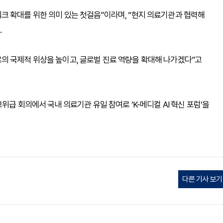
크 확대를 위한 의미 있는 첫걸음”이라며, “현지 의료기관과 협력해
.
의 국제적 위상을 높이고, 글로벌 진료 역량을 확대해 나가겠다”고
위급 회의에서 국내 의료기관 유일 참여로 ‘K-메디컬 AI 혁신 포럼’을
다른 기사 보기