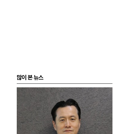
많이 본 뉴스