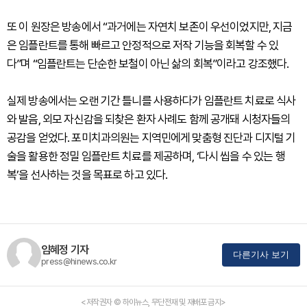
또 이 원장은 방송에서 “과거에는 자연치 보존이 우선이었지만, 지금
은 임플란트를 통해 빠르고 안정적으로 저작 기능을 회복할 수 있
다”며 “임플란트는 단순한 보철이 아닌 삶의 회복”이라고 강조했다.
실제 방송에서는 오랜 기간 틀니를 사용하다가 임플란트 치료로 식사
와 발음, 외모 자신감을 되찾은 환자 사례도 함께 공개돼 시청자들의
공감을 얻었다. 포미치과의원는 지역민에게 맞춤형 진단과 디지털 기
술을 활용한 정밀 임플란트 치료를 제공하며, ‘다시 씹을 수 있는 행
복’을 선사하는 것을 목표로 하고 있다.
임혜정 기자
다른기사 보기
press@hinews.co.kr
<저작권자 © 하이뉴스, 무단전재 및 재배포 금지>