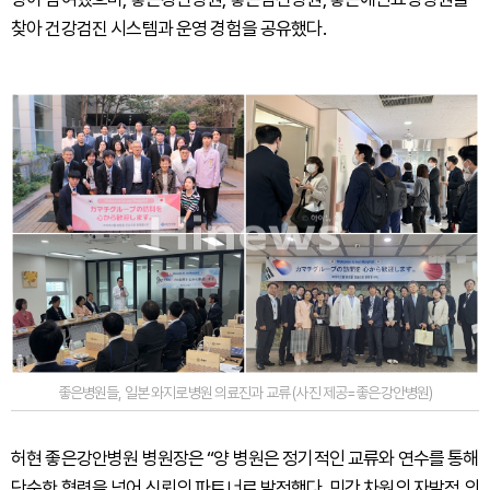
찾아 건강검진 시스템과 운영 경험을 공유했다.
좋은병원들, 일본 와지로병원 의료진과 교류 (사진 제공=좋은강안병원)
허현 좋은강안병원 병원장은 “양 병원은 정기적인 교류와 연수를 통해
단순한 협력을 넘어 신뢰의 파트너로 발전했다. 민간 차원의 자발적 의