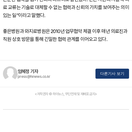
료 교류는 기술로 대체할 수 없는 협력과 신뢰의 가치를 보여주는 의미
있는 일”이라고 말했다.
좋은병원과 와지로병원은 2010년 업무협약 체결 이후 매년 의료진과
직원 상호 방문을 통해 긴밀한 협력 관계를 이어오고 있다.
임혜정 기자
다른기사 보기
press@hinews.co.kr
<저작권자 © 하이뉴스, 무단전재 및 재배포 금지>