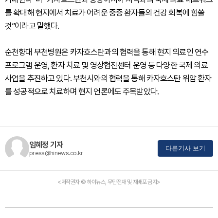
를 확대해 현지에서 치료가 어려운 중증 환자들의 건강 회복에 힘쓸
것”이라고 말했다.
순천향대 부천병원은 카자흐스탄과의 협력을 통해 현지 의료인 연수
프로그램 운영, 환자 치료 및 영상협진센터 운영 등 다양한 국제 의료
사업을 추진하고 있다. 부천시와의 협력을 통해 카자흐스탄 위암 환자
를 성공적으로 치료하며 현지 언론에도 주목받았다.
임혜정 기자
다른기사 보기
press@hinews.co.kr
<저작권자 © 하이뉴스, 무단전재 및 재배포 금지>