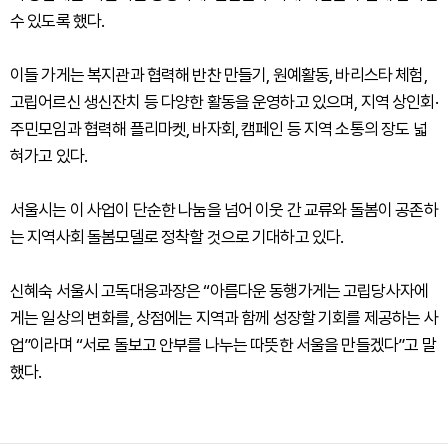
수 있도록 했다.
이들 가게는 복지관과 협력해 반찬 만들기, 원예활동, 바리스타 체험,
고립어르신 생신잔치 등 다양한 활동을 운영하고 있으며, 지역 상인회·
주민모임과 협력해 플리마켓, 바자회, 캠페인 등 지역 소통의 장도 넓
혀가고 있다.
서울시는 이 사업이 단순한 나눔을 넘어 이웃 간 교류와 돌봄이 공존하
는 지역사회 돌봄모델로 정착할 것으로 기대하고 있다.
신혜숙 서울시 고독대응과장은 “아름다운 동행가게는 고립당사자에
게는 일상의 변화를, 상점에는 지역과 함께 성장할 기회를 제공하는 사
업”이라며 “서로 돌보고 안부를 나누는 따뜻한 서울을 만들겠다”고 말
했다.