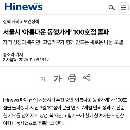
정책·사회 > 보건정책
서울시 ‘아름다운 동행가게’ 100호점 돌파
지역 상점과 복지관, 고립가구가 함께 만드는 새로운 나눔 모델
송소라 기자
기사입력 : 2025-11-06 16:12
가
가
[Hinews 하이뉴스] 서울시가 추진 중인 ‘아름다운 동행가게’ 가 100호
점을 돌파했다. 지난 3월 1호점이 문을 연 지 7개월 만의 성과로, 단순
한 기부를 넘어 지역 상점, 복지관, 고립가구가 함께 참여하는 시민참
여형 나눔사업으로 주목받고 있다.